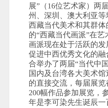
展”（
16
位艺术家）两
州、深圳、澳大利亚等
西藏当代美术和其群体
的“西藏当代画派”在
画派现在处于活跃的发
促进中西优秀文化的融
合举办了两届“当代中国
国内及台湾各大美术馆
的直接交流，每届展览
200
幅作品参加展览，
年是李可染先生诞辰一