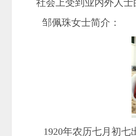
社会上受到业内外人士
邹佩珠女士简介：
1920年农历七月初七