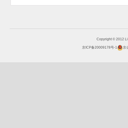
Copyright © 2012 Li 
京ICP备20009178号-1
京公