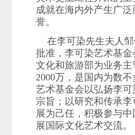
成就在海内外产生广泛
誉。
在李可染先生夫人邹
批准，李可染艺术基金
文化和旅游部为业务主
2000
万，是国内为数不
艺术基金会以弘扬李可
宗旨；以研究和传承李
展为己任，积极参与中
展国际文化艺术交流。