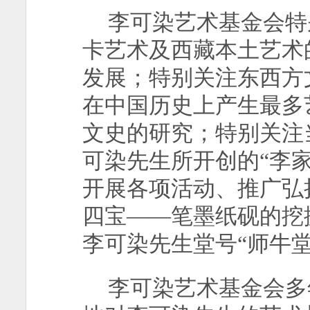
李可染艺术基金会特
卡艺术及西藏本土艺术
发展；特别关注东西方
在中国历史上产生最多
文史的研究；特别关注
可染先生所开创的“李
开展各项活动、推广弘
四宝——笔墨纸砚的挖
李可染先生堂号“师牛
李可染艺术基金会多