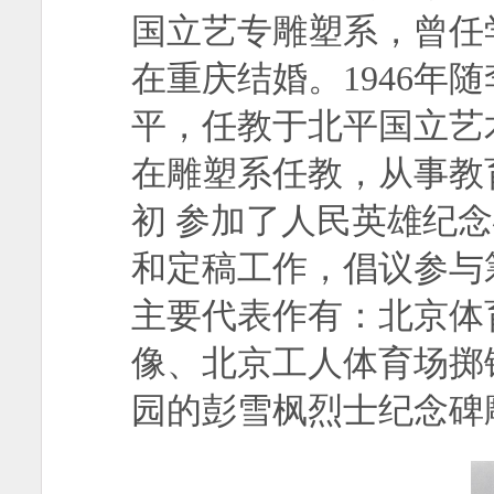
国立艺专雕塑系，曾任学
在重庆结婚。1946年
平，任教于北平国立艺
在雕塑系任教，从事教
初 参加了人民英雄纪念
和定稿工作，倡议参与
主要代表作有：北京体
像、北京工人体育场掷
园的彭雪枫烈士纪念碑