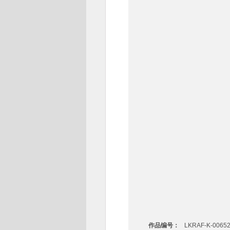
作品编号：
LKRAF-K-0065