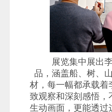
展览集中展出李可
品，涵盖船、树、
材，每一幅都承载着
致观察和深刻感悟，
生动画面，更能透过