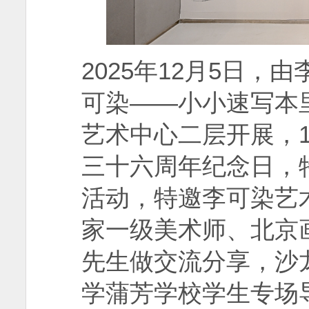
2025年12月5日，
可染——小小速写本
艺术中心二层开展，1
三十六周年纪念日，
活动，特邀李可染艺
家一级美术师、北京
先生做交流分享，沙
学蒲芳学校学生专场