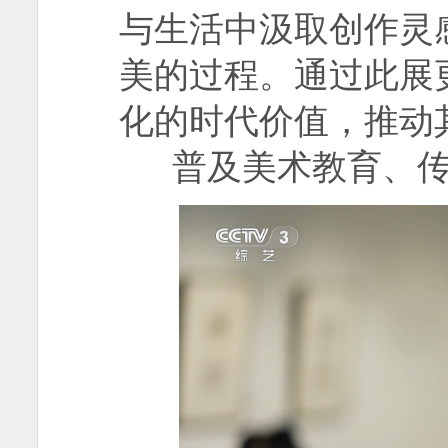
与生活中汲取创作灵
美的过程。通过此展
化的时代价值，推动
普及美术教育、