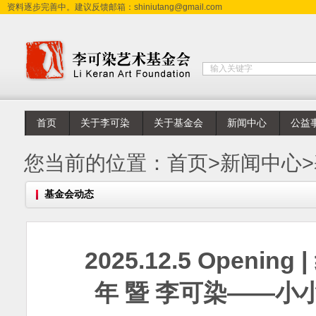
资料逐步完善中。建议反馈邮箱：shiniutang@gmail.com
首页
关于李可染
关于基金会
新闻中心
公益
您当前的位置：
首页
>
新闻中心
>
基金会动态
2025.12.5 Open
年 暨 李可染——小