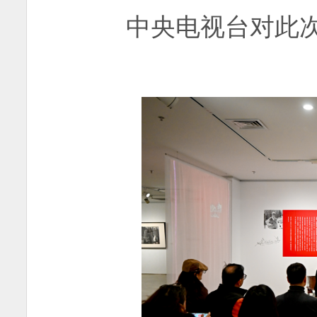
中央电视台对此次