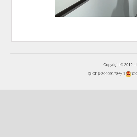
Copyright © 2012 Li 
京ICP备20009178号-1
京公