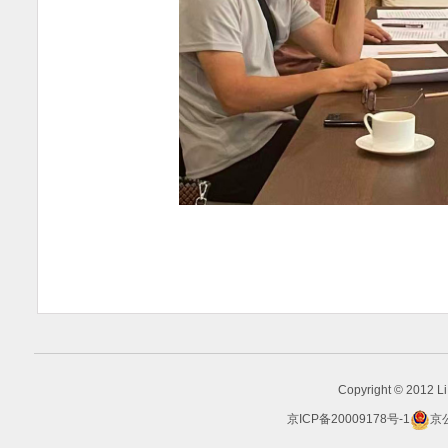
Copyright © 2012 Li 
京ICP备20009178号-1
京公