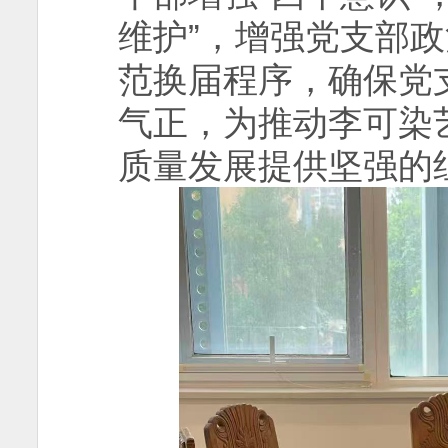
维护”，增强党支部
范换届程序，确保党
气正，为推动李可染
质量发展提供坚强的